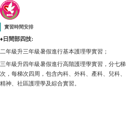
實習時間安排
♦日間部四技:
二年級升三年級暑假進行基本護理學實習；
三年級升四年級暑假進行高階護理學實習，分七梯
次，每梯次四周，
包含內科、外科、產科、兒科、
精神、社區護理學及綜合實習。