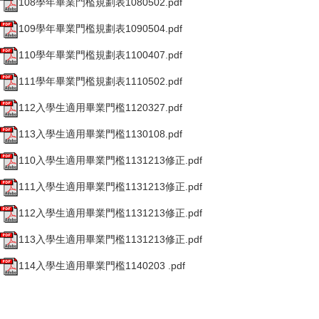
108學年畢業門檻規劃表1080502.pdf
109學年畢業門檻規劃表1090504.pdf
110學年畢業門檻規劃表1100407.pdf
111學年畢業門檻規劃表1110502.pdf
112入學生適用畢業門檻1120327.pdf
113入學生適用畢業門檻1130108.pdf
110入學生適用畢業門檻1131213修正.pdf
111入學生適用畢業門檻1131213修正.pdf
112入學生適用畢業門檻1131213修正.pdf
113入學生適用畢業門檻1131213修正.pdf
114入學生適用畢業門檻1140203 .pdf