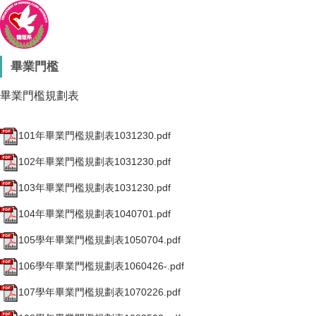
畢業門檻
畢業門檻規劃表
101年畢業門檻規劃表1031230.pdf
102年畢業門檻規劃表1031230.pdf
103年畢業門檻規劃表1031230.pdf
104年畢業門檻規劃表1040701.pdf
105學年畢業門檻規劃表1050704.pdf
106學年畢業門檻規劃表1060426-.pdf
107學年畢業門檻規劃表1070226.pdf