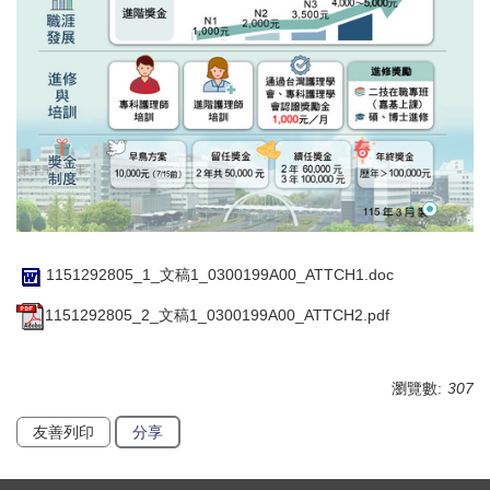
1151292805_1_文稿1_0300199A00_ATTCH1.doc
1151292805_2_文稿1_0300199A00_ATTCH2.pdf
瀏覽數:
307
友善列印
分享