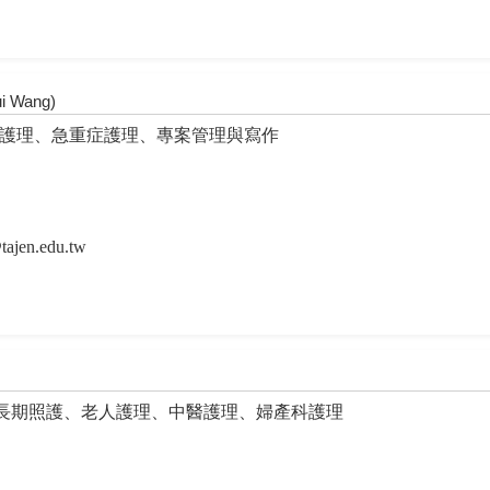
 Wang)
護理、急重症護理、專案管理與寫作
tajen.edu.tw
長期照護、老人護理、中醫護理、婦產科護理