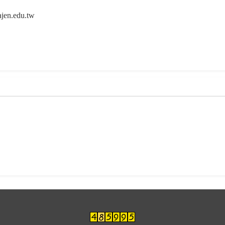
jen.edu.tw