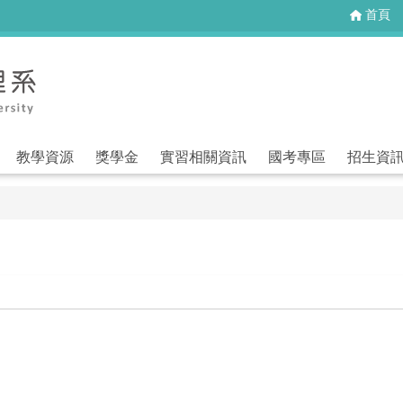
首頁
教學資源
獎學金
實習相關資訊
國考專區
招生資